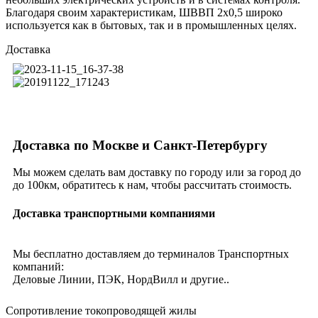
Благодаря своим характеристикам, ШВВП 2х0,5 широко
используется как в бытовых, так и в промышленных целях.
Доставка
Доставка по Москве и Санкт-Петербургу
Мы можем сделать вам доставку по городу или за город до
до 100км, обратитесь к нам, чтобы рассчитать стоимость.
Доставка транспортными компаниями
Мы бесплатно доставляем до терминалов Транспортных
компаний:
Деловые Линии, ПЭК, НордВилл и другие..
Сопротивление токопроводящей жилы