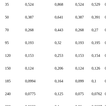
35
0,524
0,868
0,524
0,529
50
0,387
0,641
0,387
0,391
70
0,268
0,443
0,268
0,27
95
0,193
0,32
0,193
0,195
120
0,153
0,253
0,153
0,154
150
0,124
0,206
0,124
0,126
185
0,0994
0,164
0,099
0,1
240
0,0775
0,125
0,075
0,0762