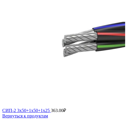
СИП-2 3х50+1х50+1х25
363.00
₽
Вернуться к продуктам