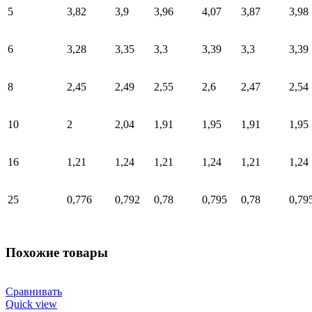
5
3,82
3,9
3,96
4,07
3,87
3,98
6
3,28
3,35
3,3
3,39
3,3
3,39
8
2,45
2,49
2,55
2,6
2,47
2,54
10
2
2,04
1,91
1,95
1,91
1,95
16
1,21
1,24
1,21
1,24
1,21
1,24
25
0,776
0,792
0,78
0,795
0,78
0,79
Похожие товары
Сравнивать
Quick view