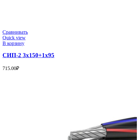
Сравнивать
Quick view
В корзину
СИП-2 3х150+1х95
715.00
₽