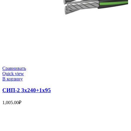
Сравнивать
Quick view
В корзину
СИП-2 3х240+1х95
1,005.00
₽