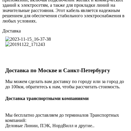
зданий к электросетям, а также для прокладки линий на
значительные расстояния. Этот кабель является надежным
решением для обеспечения стабильного электроснабжения в
любых условиях.
Доставка
Доставка по Москве и Санкт-Петербургу
Мы можем сделать вам доставку по городу или за город до
до 100км, обратитесь к нам, чтобы рассчитать стоимость.
Доставка транспортными компаниями
Мы бесплатно доставляем до терминалов Транспортных
компаний:
Деловые Линии, ПЭК, НордВилл и другие..