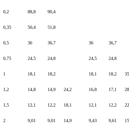
0,2
88,8
90,4
0,35
50,4
51,8
0,5
36
36,7
36
36,7
0,75
24,5
24,8
24,5
24,8
1
18,1
18,2
18,1
18,2
35
1,2
14,8
14,9
24,2
16,8
17,1
2
1,5
12,1
12,2
18,1
12,1
12,2
22
2
9,01
9,01
14,9
9,43
9,61
15