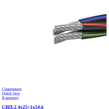
Сравнивать
Quick view
В корзину
СИП-2 4х25+1х54,6