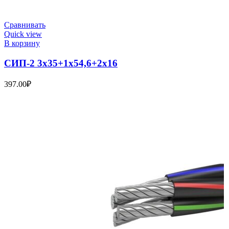
Сравнивать
Quick view
В корзину
СИП-2 3х35+1х54,6+2х16
397.00
₽