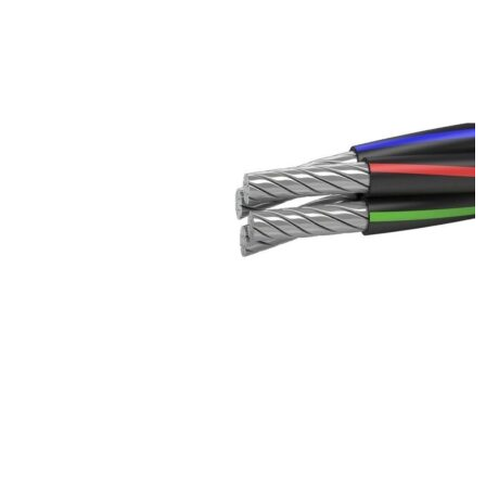
Сравнивать
Quick view