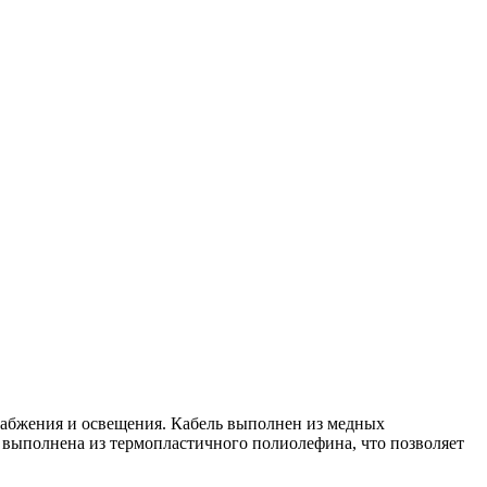
набжения и освещения. Кабель выполнен из медных
я выполнена из термопластичного полиолефина, что позволяет