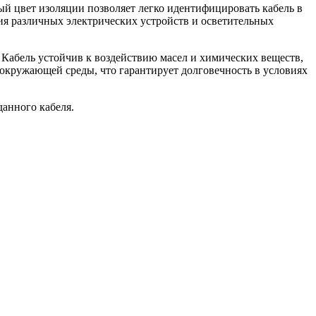
ый цвет изоляции позволяет легко идентифицировать кабель в
ия различных электрических устройств и осветительных
 Кабель устойчив к воздействию масел и химических веществ,
окружающей среды, что гарантирует долговечность в условиях
данного кабеля.