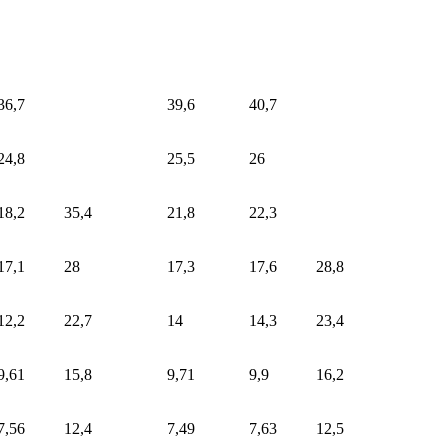
36,7
39,6
40,7
24,8
25,5
26
18,2
35,4
21,8
22,3
17,1
28
17,3
17,6
28,8
12,2
22,7
14
14,3
23,4
9,61
15,8
9,71
9,9
16,2
7,56
12,4
7,49
7,63
12,5