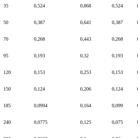
35
0,524
0,868
0,524
50
0,387
0,641
0,387
70
0,268
0,443
0,268
95
0,193
0,32
0,193
120
0,153
0,253
0,153
150
0,124
0,206
0,124
185
0,0994
0,164
0,099
240
0,0775
0,125
0,075