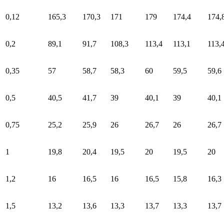
0,12
165,3
170,3
171
179
174,4
174,
0,2
89,1
91,7
108,3
113,4
113,1
113,
0,35
57
58,7
58,3
60
59,5
59,6
0,5
40,5
41,7
39
40,1
39
40,1
0,75
25,2
25,9
26
26,7
26
26,7
1
19,8
20,4
19,5
20
19,5
20
1,2
16
16,5
16
16,5
15,8
16,3
1,5
13,2
13,6
13,3
13,7
13,3
13,7