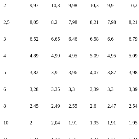
2
9,97
10,3
9,98
10,3
9,9
10,2
2,5
8,05
8,2
7,98
8,21
7,98
8,21
3
6,52
6,65
6,46
6.58
6,6
6,79
4
4,89
4,99
4,95
5.09
4,95
5,09
5
3,82
3,9
3,96
4,07
3,87
3,98
6
3,28
3,35
3,3
3,39
3,3
3,39
8
2,45
2,49
2,55
2,6
2,47
2,54
10
2
2,04
1,91
1,95
1,91
1,95