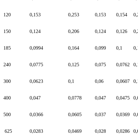
120
0,153
0,253
0,153
0,154
0,
150
0,124
0,206
0,124
0,126
0,
185
0,0994
0,164
0,099
0,1
0,
240
0,0775
0,125
0,075
0,0762
0,
300
0,0623
0,1
0,06
0,0607
0,
400
0,047
0,0778
0,047
0,0475
0,
500
0,0366
0,0605
0,037
0,0369
0,
625
0,0283
0,0469
0,028
0,0286
0,