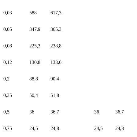
0,03
588
617,3
0,05
347,9
365,3
0,08
225,3
238,8
0,12
130,8
138,6
0,2
88,8
90,4
0,35
50,4
51,8
0,5
36
36,7
36
36,7
0,75
24,5
24,8
24,5
24,8