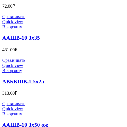
72.00
₽
Сравнивать
Quick view
В корзину
ААШВ-10 3х35
481.00
₽
Сравнивать
Quick view
В корзину
АВББШВ-1 5х25
313.00
₽
Сравнивать
Quick view
В корзину
ААШВ-10 3х50 ож