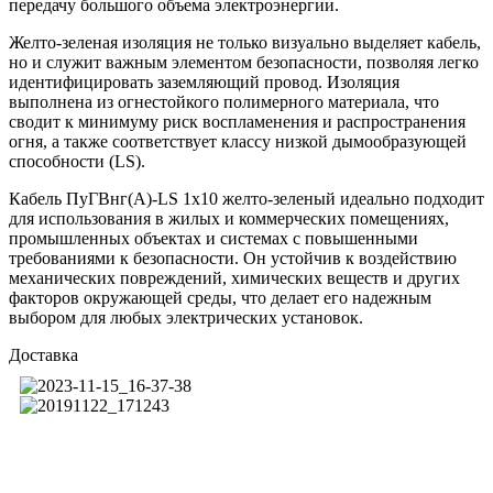
передачу большого объема электроэнергии.
Желто-зеленая изоляция не только визуально выделяет кабель,
но и служит важным элементом безопасности, позволяя легко
идентифицировать заземляющий провод. Изоляция
выполнена из огнестойкого полимерного материала, что
сводит к минимуму риск воспламенения и распространения
огня, а также соответствует классу низкой дымообразующей
способности (LS).
Кабель ПуГВнг(А)-LS 1х10 желто-зеленый идеально подходит
для использования в жилых и коммерческих помещениях,
промышленных объектах и системах с повышенными
требованиями к безопасности. Он устойчив к воздействию
механических повреждений, химических веществ и других
факторов окружающей среды, что делает его надежным
выбором для любых электрических установок.
Доставка