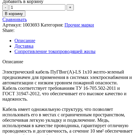
Добавить в корзину
В корзину
Сравнивать
Артикул:
1003693
Категория:
Прочие марки
Share:
Описание
Доставка
Сопротивление токопроводящей жилы
Описание
Электрический кабель ПуГВнг(А)-LS 1х10 желто-зеленый
предназначен для применения в системах электроснабжения и
автоматизации с низким уровнем пожарной опасности.
Кабель соответствует требованиям ТУ 16-705.502-2011 и
ГОСТ 31947-2012, что обеспечивает его высокое качество и
надежность.
Кабель имеет одножильную структуру, что позволяет
использовать его в местах с ограниченным пространством,
обеспечивая легкую укладку и подключение. Медь,
используемая в качестве проводника, гарантирует отличную
проводимость и долговечность, а сечение 10 мм² обеспечивает