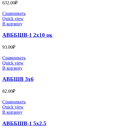
632.00
₽
Сравнивать
Quick view
В корзину
АВББШВ-1 2х10 ок
93.00
₽
Сравнивать
Quick view
В корзину
АВБШВ 3х6
82.00
₽
Сравнивать
Quick view
В корзину
АВББШВ-1 5х2,5