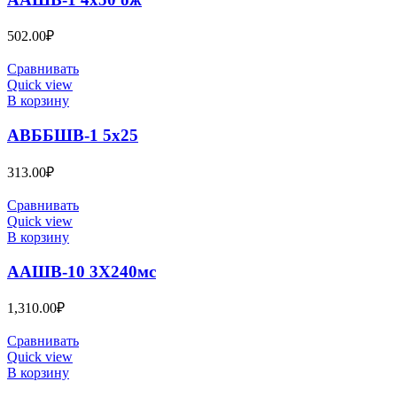
502.00
₽
Сравнивать
Quick view
В корзину
АВББШВ-1 5х25
313.00
₽
Сравнивать
Quick view
В корзину
ААШВ-10 3Х240мс
1,310.00
₽
Сравнивать
Quick view
В корзину