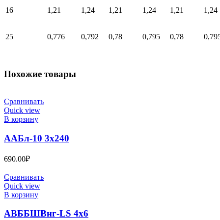
16
1,21
1,24
1,21
1,24
1,21
1,24
25
0,776
0,792
0,78
0,795
0,78
0,79
Похожие товары
Сравнивать
Quick view
В корзину
ААБл-10 3х240
690.00
₽
Сравнивать
Quick view
В корзину
АВББШВнг-LS 4х6