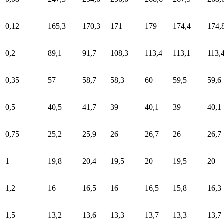
0,12
165,3
170,3
171
179
174,4
174,
0,2
89,1
91,7
108,3
113,4
113,1
113,
0,35
57
58,7
58,3
60
59,5
59,6
0,5
40,5
41,7
39
40,1
39
40,1
0,75
25,2
25,9
26
26,7
26
26,7
1
19,8
20,4
19,5
20
19,5
20
1,2
16
16,5
16
16,5
15,8
16,3
1,5
13,2
13,6
13,3
13,7
13,3
13,7