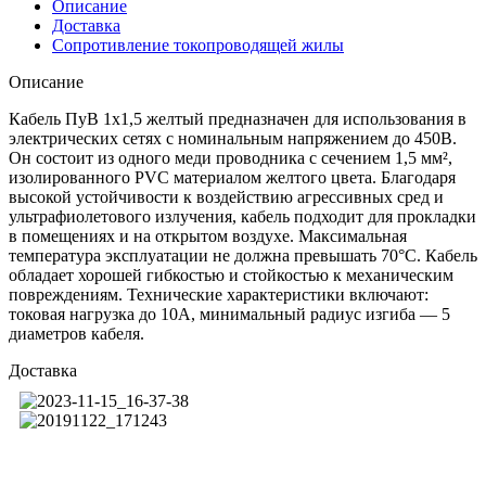
Описание
Доставка
Сопротивление токопроводящей жилы
Описание
Кабель ПуВ 1х1,5 желтый предназначен для использования в
электрических сетях с номинальным напряжением до 450В.
Он состоит из одного меди проводника с сечением 1,5 мм²,
изолированного PVC материалом желтого цвета. Благодаря
высокой устойчивости к воздействию агрессивных сред и
ультрафиолетового излучения, кабель подходит для прокладки
в помещениях и на открытом воздухе. Максимальная
температура эксплуатации не должна превышать 70°C. Кабель
обладает хорошей гибкостью и стойкостью к механическим
повреждениям. Технические характеристики включают:
токовая нагрузка до 10А, минимальный радиус изгиба — 5
диаметров кабеля.
Доставка