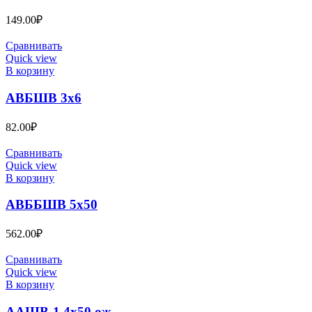
149.00
₽
Сравнивать
Quick view
В корзину
АВБШВ 3х6
82.00
₽
Сравнивать
Quick view
В корзину
АВББШВ 5х50
562.00
₽
Сравнивать
Quick view
В корзину
ААШВ-1 4х50 ож