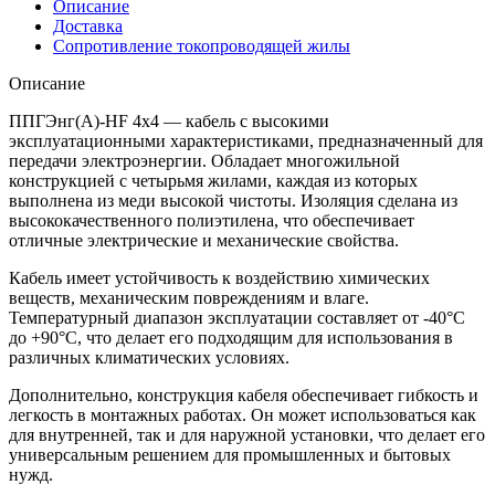
Описание
Доставка
Сопротивление токопроводящей жилы
Описание
ППГЭнг(А)-HF 4х4 — кабель с высокими
эксплуатационными характеристиками, предназначенный для
передачи электроэнергии. Обладает многожильной
конструкцией с четырьмя жилами, каждая из которых
выполнена из меди высокой чистоты. Изоляция сделана из
высококачественного полиэтилена, что обеспечивает
отличные электрические и механические свойства.
Кабель имеет устойчивость к воздействию химических
веществ, механическим повреждениям и влаге.
Температурный диапазон эксплуатации составляет от -40°C
до +90°C, что делает его подходящим для использования в
различных климатических условиях.
Дополнительно, конструкция кабеля обеспечивает гибкость и
легкость в монтажных работах. Он может использоваться как
для внутренней, так и для наружной установки, что делает его
универсальным решением для промышленных и бытовых
нужд.