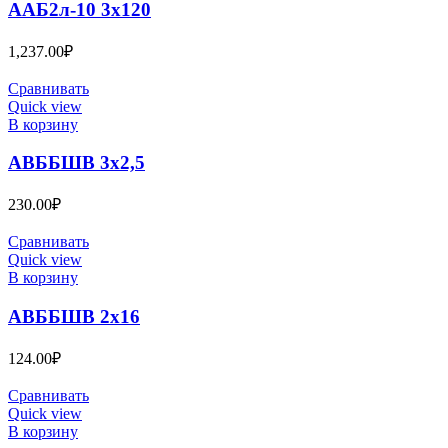
ААБ2л-10 3х120
1,237.00
₽
Сравнивать
Quick view
В корзину
АВББШВ 3х2,5
230.00
₽
Сравнивать
Quick view
В корзину
АВББШВ 2х16
124.00
₽
Сравнивать
Quick view
В корзину