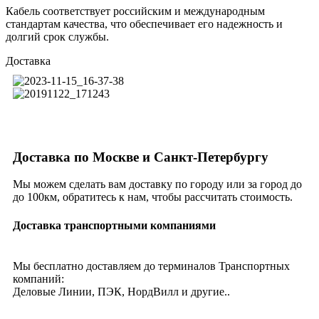
Кабель соответствует российским и международным
стандартам качества, что обеспечивает его надежность и
долгий срок службы.
Доставка
Доставка по Москве и Санкт-Петербургу
Мы можем сделать вам доставку по городу или за город до
до 100км, обратитесь к нам, чтобы рассчитать стоимость.
Доставка транспортными компаниями
Мы бесплатно доставляем до терминалов Транспортных
компаний:
Деловые Линии, ПЭК, НордВилл и другие..