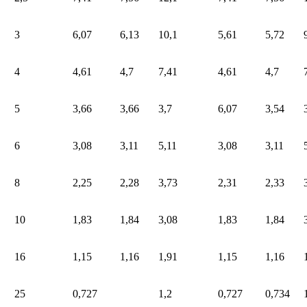
3
6,07
6,13
10,1
5,61
5,72
4
4,61
4,7
7,41
4,61
4,7
5
3,66
3,66
3,7
6,07
3,54
6
3,08
3,11
5,11
3,08
3,11
8
2,25
2,28
3,73
2,31
2,33
10
1,83
1,84
3,08
1,83
1,84
16
1,15
1,16
1,91
1,15
1,16
25
0,727
1,2
0,727
0,734