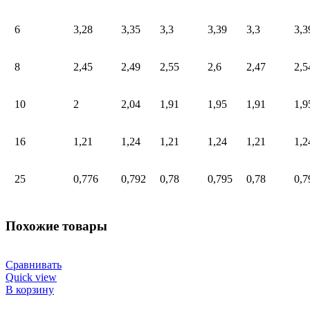
6
3,28
3,35
3,3
3,39
3,3
3,3
8
2,45
2,49
2,55
2,6
2,47
2,5
10
2
2,04
1,91
1,95
1,91
1,9
16
1,21
1,24
1,21
1,24
1,21
1,2
25
0,776
0,792
0,78
0,795
0,78
0,7
Похожие товары
Сравнивать
Quick view
В корзину