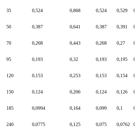
35
0,524
0,868
0,524
0,529
50
0,387
0,641
0,387
0,391
70
0,268
0,443
0,268
0,27
95
0,193
0,32
0,193
0,195
120
0,153
0,253
0,153
0,154
150
0,124
0,206
0,124
0,126
185
0,0994
0,164
0,099
0,1
240
0,0775
0,125
0,075
0,0762