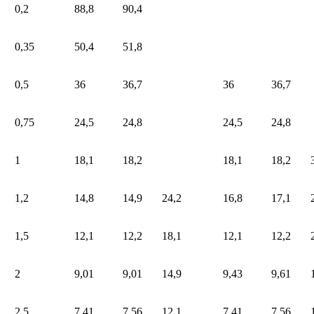
0,2
88,8
90,4
0,35
50,4
51,8
0,5
36
36,7
36
36,7
0,75
24,5
24,8
24,5
24,8
1
18,1
18,2
18,1
18,2
1,2
14,8
14,9
24,2
16,8
17,1
1,5
12,1
12,2
18,1
12,1
12,2
2
9,01
9,01
14,9
9,43
9,61
2,5
7,41
7,56
12,1
7,41
7,56