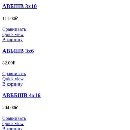
АВБШВ 3х10
111.00
₽
Сравнивать
Quick view
В корзину
АВБШВ 3х6
82.00
₽
Сравнивать
Quick view
В корзину
АВББШВ 4х16
204.00
₽
Сравнивать
Quick view
В корзину