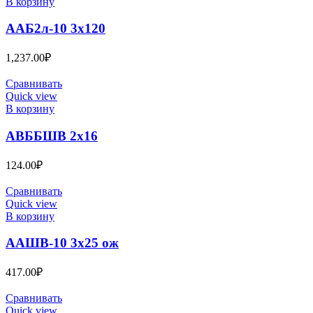
В корзину
ААБ2л-10 3х120
1,237.00
₽
Сравнивать
Quick view
В корзину
АВББШВ 2х16
124.00
₽
Сравнивать
Quick view
В корзину
ААШВ-10 3х25 ож
417.00
₽
Сравнивать
Quick view