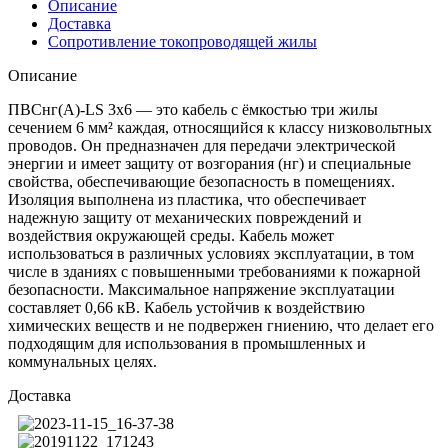
Описание
Доставка
Сопротивление токопроводящей жилы
Описание
ПВСнг(А)-LS 3х6 — это кабель с ёмкостью три жилы
сечением 6 мм² каждая, относящийся к классу низковольтных
проводов. Он предназначен для передачи электрической
энергии и имеет защиту от возгорания (нг) и специальные
свойства, обеспечивающие безопасность в помещениях.
Изоляция выполнена из пластика, что обеспечивает
надежную защиту от механических повреждений и
воздействия окружающей среды. Кабель может
использоваться в различных условиях эксплуатации, в том
числе в зданиях с повышенными требованиями к пожарной
безопасности. Максимальное напряжение эксплуатации
составляет 0,66 кВ. Кабель устойчив к воздействию
химических веществ и не подвержен гниению, что делает его
подходящим для использования в промышленных и
коммунальных целях.
Доставка