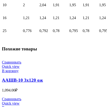
10
2
2,04
1,91
1,95
1,91
1,95
16
1,21
1,24
1,21
1,24
1,21
1,24
25
0,776
0,792
0,78
0,795
0,78
0,79
Похожие товары
Сравнивать
Quick view
В корзину
ААШВ-10 3х120 ож
1,094.00
₽
Сравнивать
Quick view