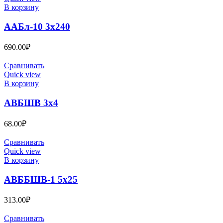
В корзину
ААБл-10 3х240
690.00
₽
Сравнивать
Quick view
В корзину
АВБШВ 3х4
68.00
₽
Сравнивать
Quick view
В корзину
АВББШВ-1 5х25
313.00
₽
Сравнивать