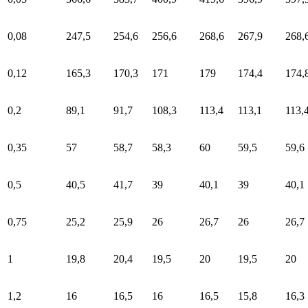
0,08
247,5
254,6
256,6
268,6
267,9
268,
0,12
165,3
170,3
171
179
174,4
174,
0,2
89,1
91,7
108,3
113,4
113,1
113,
0,35
57
58,7
58,3
60
59,5
59,6
0,5
40,5
41,7
39
40,1
39
40,1
0,75
25,2
25,9
26
26,7
26
26,7
1
19,8
20,4
19,5
20
19,5
20
1,2
16
16,5
16
16,5
15,8
16,3