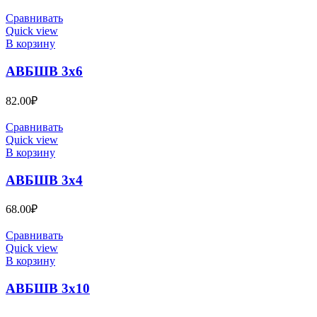
Сравнивать
Quick view
В корзину
АВБШВ 3х6
82.00
₽
Сравнивать
Quick view
В корзину
АВБШВ 3х4
68.00
₽
Сравнивать
Quick view
В корзину
АВБШВ 3х10