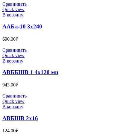
Сравнивать
Quick view
В корзину
ААБл-10 3х240
690.00
₽
Сравнивать
Quick view
В корзину
АВББШВ-1 4х120 мн
943.00
₽
Сравнивать
Quick view
В корзину
АВБШВ 2х16
124.00
₽