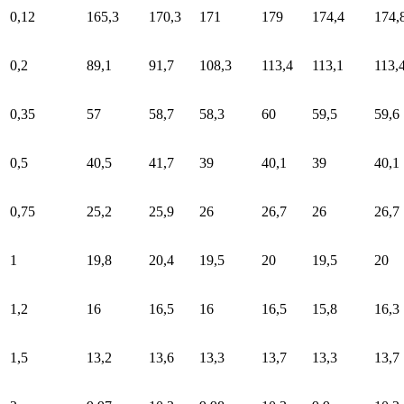
0,12
165,3
170,3
171
179
174,4
174,
0,2
89,1
91,7
108,3
113,4
113,1
113,
0,35
57
58,7
58,3
60
59,5
59,6
0,5
40,5
41,7
39
40,1
39
40,1
0,75
25,2
25,9
26
26,7
26
26,7
1
19,8
20,4
19,5
20
19,5
20
1,2
16
16,5
16
16,5
15,8
16,3
1,5
13,2
13,6
13,3
13,7
13,3
13,7