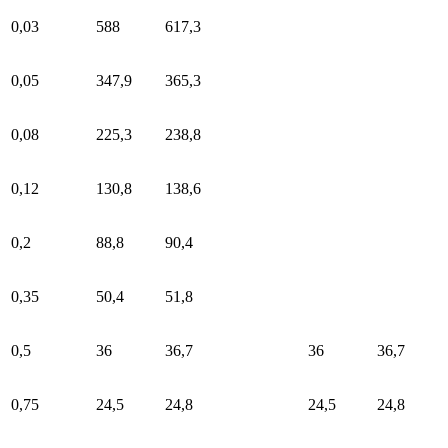
0,03
588
617,3
0,05
347,9
365,3
0,08
225,3
238,8
0,12
130,8
138,6
0,2
88,8
90,4
0,35
50,4
51,8
0,5
36
36,7
36
36,7
0,75
24,5
24,8
24,5
24,8