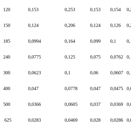
120
0,153
0,253
0,153
0,154
0,
150
0,124
0,206
0,124
0,126
0,
185
0,0994
0,164
0,099
0,1
0,
240
0,0775
0,125
0,075
0,0762
0,
300
0,0623
0,1
0,06
0,0607
0,
400
0,047
0,0778
0,047
0,0475
0,
500
0,0366
0,0605
0,037
0,0369
0,
625
0,0283
0,0469
0,028
0,0286
0,