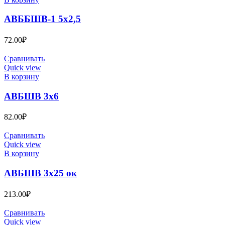
АВББШВ-1 5х2,5
72.00
₽
Сравнивать
Quick view
В корзину
АВБШВ 3х6
82.00
₽
Сравнивать
Quick view
В корзину
АВБШВ 3х25 ок
213.00
₽
Сравнивать
Quick view