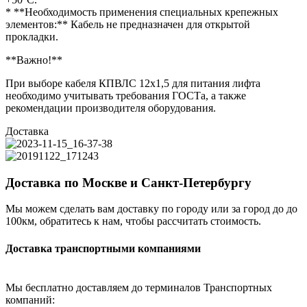
* **Необходимость применения специальных крепежных
элементов:** Кабель не предназначен для открытой
прокладки.
**Важно!**
При выборе кабеля КПВЛС 12х1,5 для питания лифта
необходимо учитывать требования ГОСТа, а также
рекомендации производителя оборудования.
Доставка
Доставка по Москве и Санкт-Петербургу
Мы можем сделать вам доставку по городу или за город до до
100км, обратитесь к нам, чтобы рассчитать стоимость.
Доставка транспортными компаниями
Мы бесплатно доставляем до терминалов Транспортных
компаний: