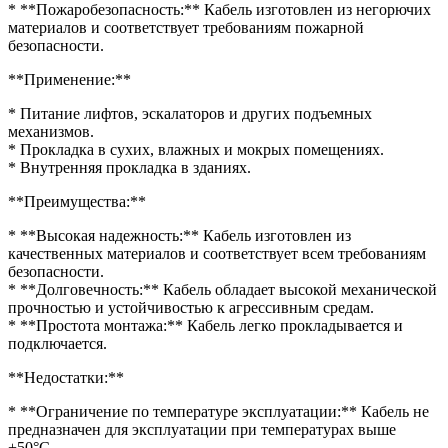
* **Пожаробезопасность:** Кабель изготовлен из негорючих
материалов и соответствует требованиям пожарной
безопасности.
**Применение:**
* Питание лифтов, эскалаторов и других подъемных
механизмов.
* Прокладка в сухих, влажных и мокрых помещениях.
* Внутренняя прокладка в зданиях.
**Преимущества:**
* **Высокая надежность:** Кабель изготовлен из
качественных материалов и соответствует всем требованиям
безопасности.
* **Долговечность:** Кабель обладает высокой механической
прочностью и устойчивостью к агрессивным средам.
* **Простота монтажа:** Кабель легко прокладывается и
подключается.
**Недостатки:**
* **Ограничение по температуре эксплуатации:** Кабель не
предназначен для эксплуатации при температурах выше
+50°C.