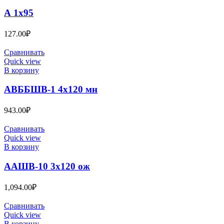
А 1х95
127.00
₽
Сравнивать
Quick view
В корзину
АВББШВ-1 4х120 мн
943.00
₽
Сравнивать
Quick view
В корзину
ААШВ-10 3х120 ож
1,094.00
₽
Сравнивать
Quick view
В корзину