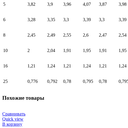
5
3,82
3,9
3,96
4,07
3,87
3,98
6
3,28
3,35
3,3
3,39
3,3
3,39
8
2,45
2,49
2,55
2,6
2,47
2,54
10
2
2,04
1,91
1,95
1,91
1,95
16
1,21
1,24
1,21
1,24
1,21
1,24
25
0,776
0,792
0,78
0,795
0,78
0,79
Похожие товары
Сравнивать
Quick view
В корзину