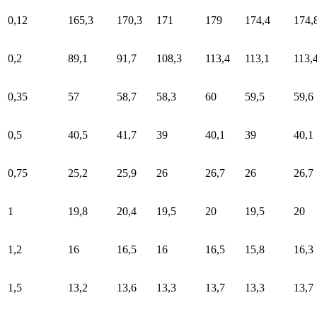
0,12
165,3
170,3
171
179
174,4
174,
0,2
89,1
91,7
108,3
113,4
113,1
113,
0,35
57
58,7
58,3
60
59,5
59,6
0,5
40,5
41,7
39
40,1
39
40,1
0,75
25,2
25,9
26
26,7
26
26,7
1
19,8
20,4
19,5
20
19,5
20
1,2
16
16,5
16
16,5
15,8
16,3
1,5
13,2
13,6
13,3
13,7
13,3
13,7