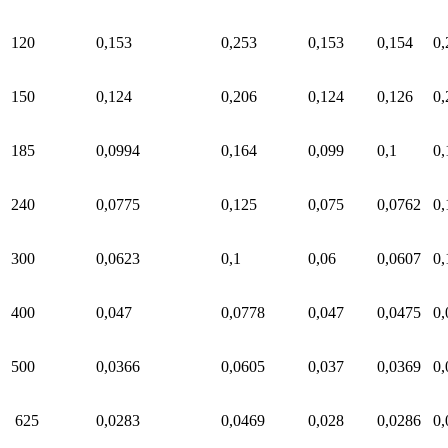
120
0,153
0,253
0,153
0,154
0,
150
0,124
0,206
0,124
0,126
0,
185
0,0994
0,164
0,099
0,1
0,
240
0,0775
0,125
0,075
0,0762
0,
300
0,0623
0,1
0,06
0,0607
0,
400
0,047
0,0778
0,047
0,0475
0,
500
0,0366
0,0605
0,037
0,0369
0,
625
0,0283
0,0469
0,028
0,0286
0,