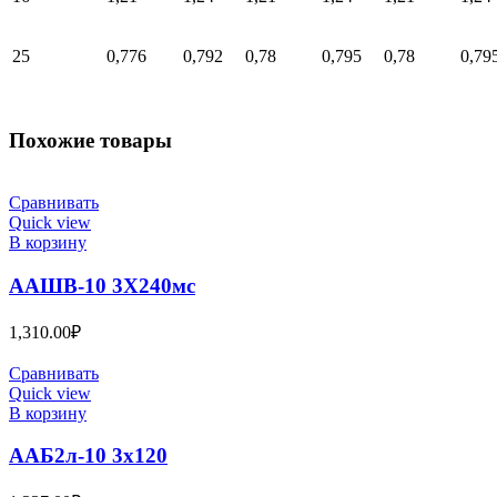
25
0,776
0,792
0,78
0,795
0,78
0,79
Похожие товары
Сравнивать
Quick view
В корзину
ААШВ-10 3Х240мс
1,310.00
₽
Сравнивать
Quick view
В корзину
ААБ2л-10 3х120