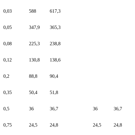
0,03
588
617,3
0,05
347,9
365,3
0,08
225,3
238,8
0,12
130,8
138,6
0,2
88,8
90,4
0,35
50,4
51,8
0,5
36
36,7
36
36,7
0,75
24,5
24,8
24,5
24,8