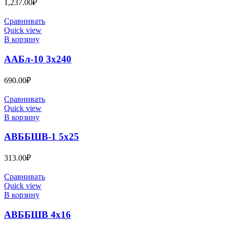
1,237.00
₽
Сравнивать
Quick view
В корзину
ААБл-10 3х240
690.00
₽
Сравнивать
Quick view
В корзину
АВББШВ-1 5х25
313.00
₽
Сравнивать
Quick view
В корзину
АВББШВ 4х16