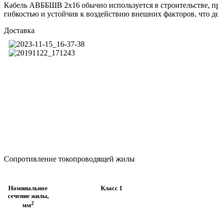
Кабель АВББШВ 2х16 обычно используется в строительстве, пр
гибкостью и устойчив к воздействию внешних факторов, что де
Доставка
Сопротивление токопроводящей жилы
Номинальное
Класс 1
сечение жилы,
2
мм