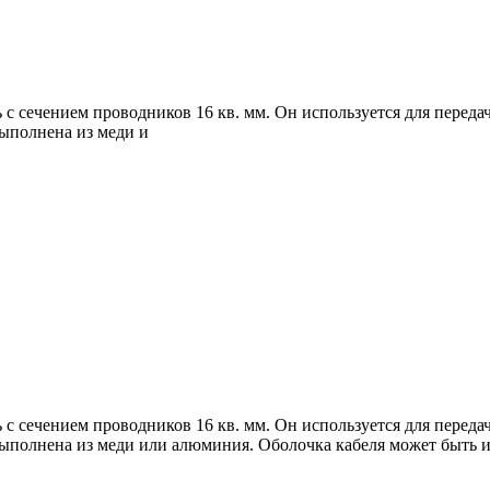
 сечением проводников 16 кв. мм. Он используется для передач
выполнена из меди и
 сечением проводников 16 кв. мм. Он используется для передач
 выполнена из меди или алюминия. Оболочка кабеля может быть 
.