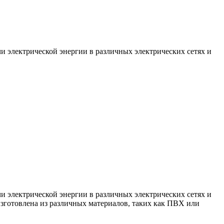
и электрической энергии в различных электрических сетях и
и электрической энергии в различных электрических сетях и
изготовлена из различных материалов, таких как ПВХ или