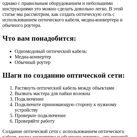
однако с правильным оборудованием и небольшими
инструкциями это можно сделать довольно легко. В этой
статье мы рассмотрим, как создать оптическую сеть с
использованием оптического кабеля, медиа-конвертера и
обычного роутера.
Что вам понадобится:
Одномодовый оптический кабель:
Медиа-конвертер
Обычный роутер
Шаги по созданию оптической сети:
Растянуть оптический кабель между объектами
Вызвать мастера для пайки волокна
Подключение
Подключите принимающую сторону к нужному
устройству
Проверьте подключение
Проверяйте работу
Создание оптической сети с использованием оптического
кабеля, медиа-конвертера и обычного роутера - это простой