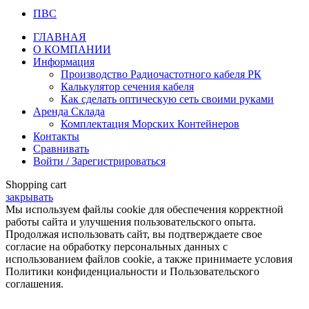
ПВС
ГЛАВНАЯ
О КОМПАНИИ
Информация
Производство Радиочастотного кабеля РК
Калькулятор сечения кабеля
Как сделать оптическую сеть своими руками
Аренда Склада
Комплектация Морских Контейнеров
Контакты
Сравнивать
Войти / Зарегистрироваться
Shopping cart
закрывать
Мы используем файлы cookie для обеспечения корректной
работы сайта и улучшения пользовательского опыта.
Продолжая использовать сайт, вы подтверждаете свое
согласие на обработку персональных данных с
использованием файлов cookie, а также принимаете условия
Политики конфиденциальности и Пользовательского
соглашения.