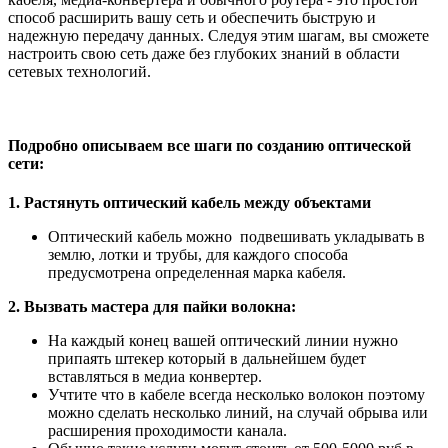
способ расширить вашу сеть и обеспечить быструю и
надежную передачу данных. Следуя этим шагам, вы сможете
настроить свою сеть даже без глубоких знаний в области
сетевых технологий.
Подробно описываем все шаги по созданию оптической
сети:
1. Растянуть оптический кабель между объектами
Оптический кабель можно подвешивать укладывать в
землю, лотки и трубы, для каждого способа
предусмотрена определенная марка кабеля.
2. Вызвать мастера для пайки волокна:
На каждый конец вашей оптический линии нужно
припаять штекер который в дальнейшем будет
вставляться в медиа конвертер.
Учтите что в кабеле всегда несколько волокон поэтому
можно сделать несколько линий, на случай обрыва или
расширения проходимости канала.